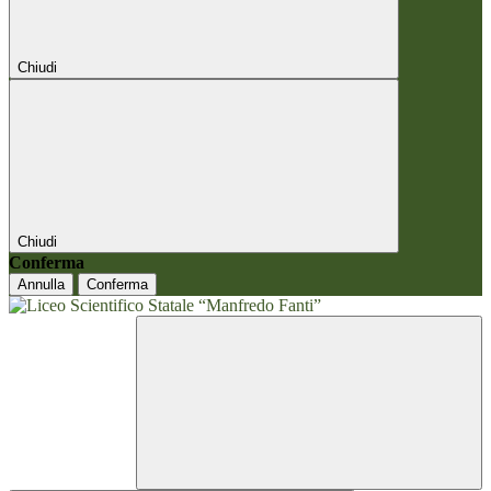
Chiudi
Chiudi
Conferma
Annulla
Conferma