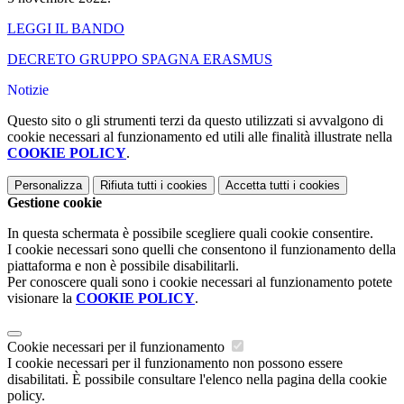
LEGGI IL BANDO
DECRETO GRUPPO SPAGNA ERASMUS
Notizie
Questo sito o gli strumenti terzi da questo utilizzati si avvalgono di
cookie necessari al funzionamento ed utili alle finalità illustrate nella
COOKIE POLICY
.
Personalizza
Rifiuta tutti
i cookies
Accetta tutti
i cookies
Gestione cookie
In questa schermata è possibile scegliere quali cookie consentire.
I cookie necessari sono quelli che consentono il funzionamento della
piattaforma e non è possibile disabilitarli.
Per conoscere quali sono i cookie necessari al funzionamento potete
visionare la
COOKIE POLICY
.
Cookie necessari per il funzionamento
I cookie necessari per il funzionamento non possono essere
disabilitati. È possibile consultare l'elenco nella pagina della cookie
policy.