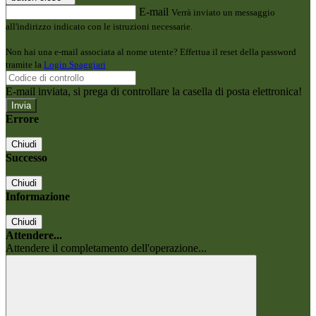
E-mail
Verrà inviato un messaggio
all'indirizzo indicato con le istruzioni necessarie.
Non hai una e-mail associata al nome utente? Effettua il reset della password
tramite la
Login Spaggiari
E-mail inviata, si prega di controllare la casella di posta elettronica!
Errore
Chiudi
Successo
Chiudi
Informazione
Chiudi
Attendere...
Attendere il completamento dell'operazione...