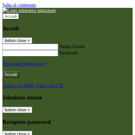
Salta al contenuto
Accedi
Accedi
button close
×
Nome Utente
Password
Password dimenticata?
-
Entra con SPID
Entra con CIE
Seleziona utente
button close
×
Recupero password
button close
×