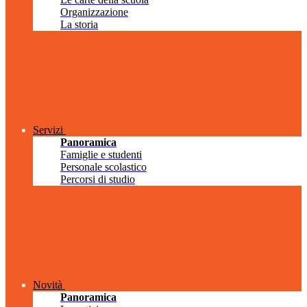
Organizzazione
La storia
Servizi
Panoramica
Famiglie e studenti
Personale scolastico
Percorsi di studio
Novità
Panoramica