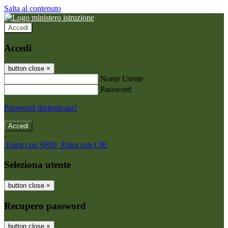
Salta al contenuto
Accedi
Accedi
button close
×
Nome Utente
Password
Password dimenticata?
-
Entra con SPID
Entra con CIE
Seleziona utente
button close
×
Recupero password
button close
×