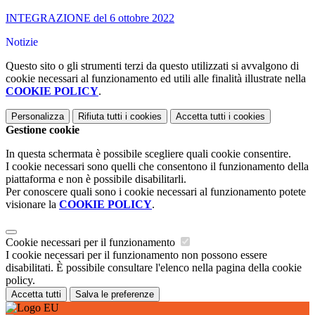
INTEGRAZIONE del 6 ottobre 2022
Notizie
Questo sito o gli strumenti terzi da questo utilizzati si avvalgono di
cookie necessari al funzionamento ed utili alle finalità illustrate nella
COOKIE POLICY
.
Personalizza
Rifiuta tutti
i cookies
Accetta tutti
i cookies
Gestione cookie
In questa schermata è possibile scegliere quali cookie consentire.
I cookie necessari sono quelli che consentono il funzionamento della
piattaforma e non è possibile disabilitarli.
Per conoscere quali sono i cookie necessari al funzionamento potete
visionare la
COOKIE POLICY
.
Cookie necessari per il funzionamento
I cookie necessari per il funzionamento non possono essere
disabilitati. È possibile consultare l'elenco nella pagina della cookie
policy.
Accetta tutti
Salva le preferenze