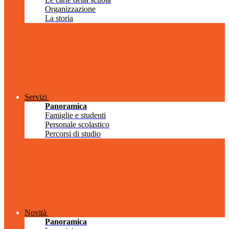
Organizzazione
La storia
Servizi
Panoramica
Famiglie e studenti
Personale scolastico
Percorsi di studio
Novità
Panoramica