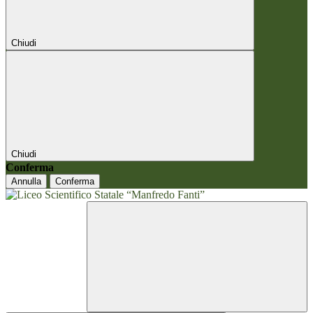
Chiudi
Chiudi
Conferma
Annulla
Conferma