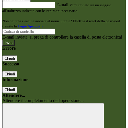
E-mail
Verrà inviato un messaggio
all'indirizzo indicato con le istruzioni necessarie.
Non hai una e-mail associata al nome utente? Effettua il reset della password
tramite la
Login Spaggiari
E-mail inviata, si prega di controllare la casella di posta elettronica!
Errore
Chiudi
Successo
Chiudi
Informazione
Chiudi
Attendere...
Attendere il completamento dell'operazione...