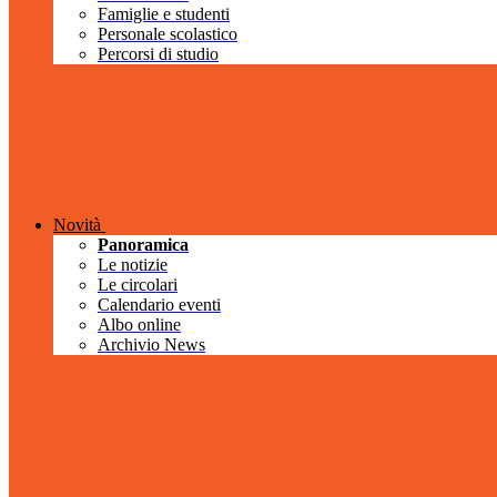
Famiglie e studenti
Personale scolastico
Percorsi di studio
Novità
Panoramica
Le notizie
Le circolari
Calendario eventi
Albo online
Archivio News