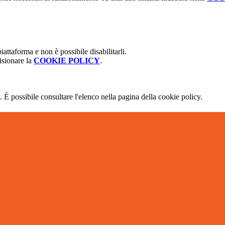
attaforma e non è possibile disabilitarli.
isionare la
COOKIE POLICY
.
 È possibile consultare l'elenco nella pagina della cookie policy.