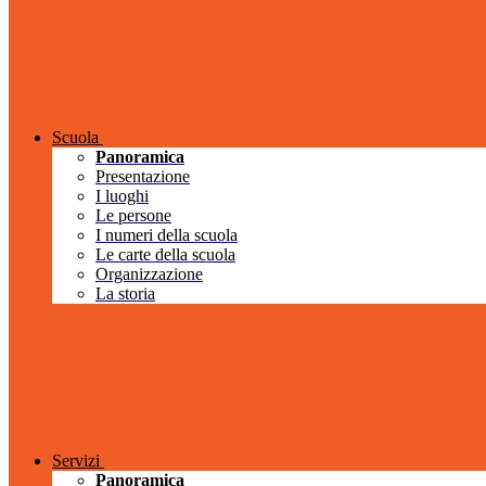
Scuola
Panoramica
Presentazione
I luoghi
Le persone
I numeri della scuola
Le carte della scuola
Organizzazione
La storia
Servizi
Panoramica