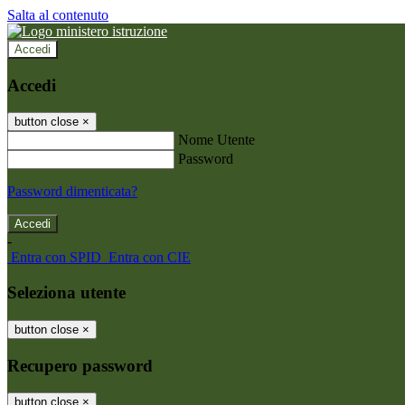
Salta al contenuto
Accedi
Accedi
button close
×
Nome Utente
Password
Password dimenticata?
-
Entra con SPID
Entra con CIE
Seleziona utente
button close
×
Recupero password
button close
×