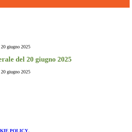
l 20 giugno 2025
erale del 20 giugno 2025
l 20 giugno 2025
KIE POLICY
.