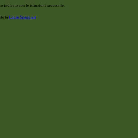
o indicato con le istruzioni necessarie.
ite la
Login Spaggiari