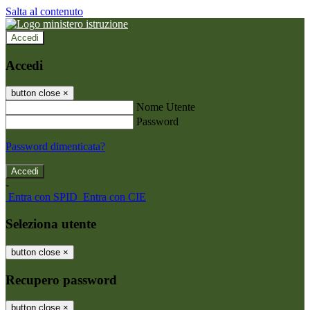
Salta al contenuto
Accedi
Accedi
button close
×
Nome Utente
Password
Password dimenticata?
-
Entra con SPID
Entra con CIE
Seleziona utente
button close
×
Recupero password
button close
×