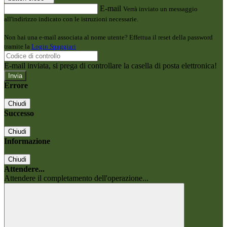
E-mail
Verrà inviato un messaggio
all'indirizzo indicato con le istruzioni necessarie.
Non hai una e-mail associata al nome utente? Effettua il reset della password
tramite la
Login Spaggiari
E-mail inviata, si prega di controllare la casella di posta elettronica!
Errore
Chiudi
Successo
Chiudi
Informazione
Chiudi
Attendere...
Attendere il completamento dell'operazione...