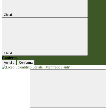
Chiudi
Chiudi
Conferma
Annulla
Conferma