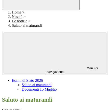
Home
>
Novità
>
Le notizie
>
Saluto ai maturandi
Menu di
navigazione
Esami di Stato 2026
Saluto ai maturandi
Documenti 15 Maggio
Saluto ai maturandi