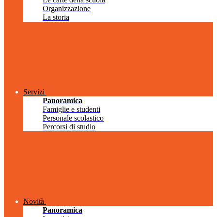
Organizzazione
La storia
Servizi
Panoramica
Famiglie e studenti
Personale scolastico
Percorsi di studio
Novità
Panoramica