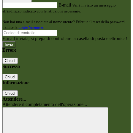
E-mail
Verrà inviato un messaggio
all'indirizzo indicato con le istruzioni necessarie.
Non hai una e-mail associata al nome utente? Effettua il reset della password
tramite la
Login Spaggiari
E-mail inviata, si prega di controllare la casella di posta elettronica!
Errore
Chiudi
Successo
Chiudi
Informazione
Chiudi
Attendere...
Attendere il completamento dell'operazione...