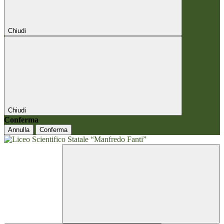
Chiudi
Chiudi
Conferma
Annulla
Conferma