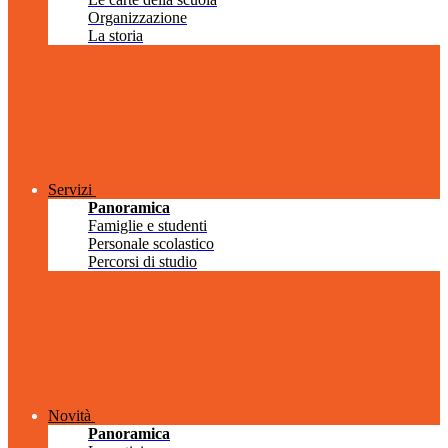
Organizzazione
La storia
Servizi
Panoramica
Famiglie e studenti
Personale scolastico
Percorsi di studio
Novità
Panoramica