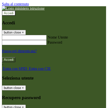
Salta al contenuto
Accedi
Accedi
button close
×
Nome Utente
Password
Password dimenticata?
-
Entra con SPID
Entra con CIE
Seleziona utente
button close
×
Recupero password
button close
×