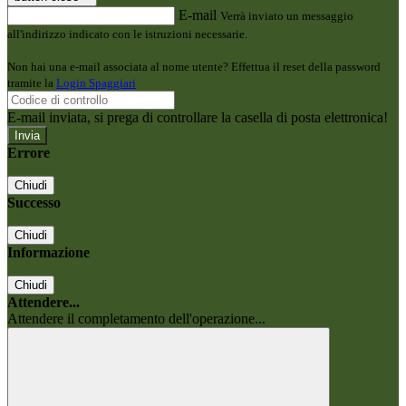
E-mail
Verrà inviato un messaggio
all'indirizzo indicato con le istruzioni necessarie.
Non hai una e-mail associata al nome utente? Effettua il reset della password
tramite la
Login Spaggiari
E-mail inviata, si prega di controllare la casella di posta elettronica!
Errore
Chiudi
Successo
Chiudi
Informazione
Chiudi
Attendere...
Attendere il completamento dell'operazione...