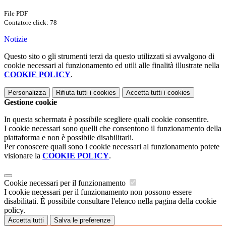
File PDF
Contatore click: 78
Notizie
Questo sito o gli strumenti terzi da questo utilizzati si avvalgono di
cookie necessari al funzionamento ed utili alle finalità illustrate nella
COOKIE POLICY
.
Personalizza
Rifiuta tutti
i cookies
Accetta tutti
i cookies
Gestione cookie
In questa schermata è possibile scegliere quali cookie consentire.
I cookie necessari sono quelli che consentono il funzionamento della
piattaforma e non è possibile disabilitarli.
Per conoscere quali sono i cookie necessari al funzionamento potete
visionare la
COOKIE POLICY
.
Cookie necessari per il funzionamento
I cookie necessari per il funzionamento non possono essere
disabilitati. È possibile consultare l'elenco nella pagina della cookie
policy.
Accetta tutti
Salva le preferenze