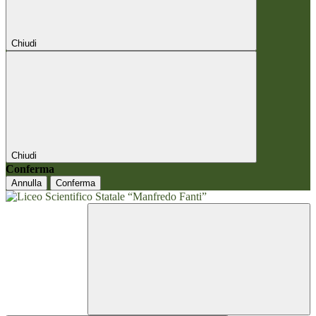
Chiudi
Chiudi
Conferma
Annulla
Conferma