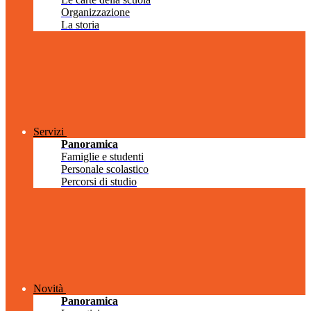
Organizzazione
La storia
Servizi
Panoramica
Famiglie e studenti
Personale scolastico
Percorsi di studio
Novità
Panoramica