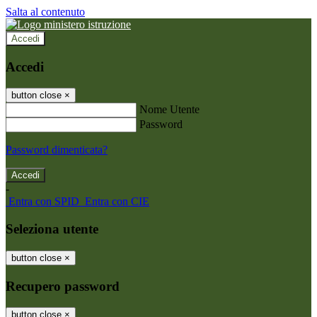
Salta al contenuto
Accedi
Accedi
button close
×
Nome Utente
Password
Password dimenticata?
-
Entra con SPID
Entra con CIE
Seleziona utente
button close
×
Recupero password
button close
×