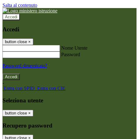
Salta al contenuto
Accedi
Accedi
button close
×
Nome Utente
Password
Password dimenticata?
-
Entra con SPID
Entra con CIE
Seleziona utente
button close
×
Recupero password
button close
×