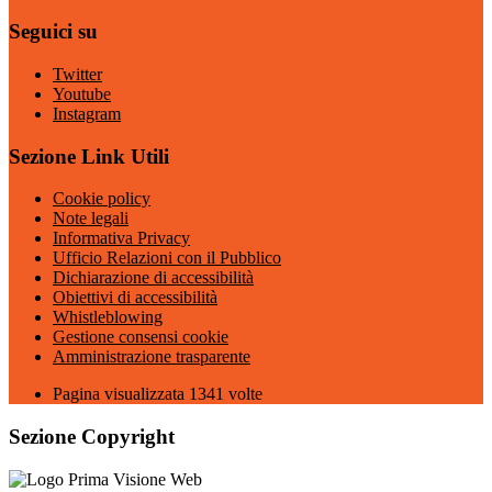
Seguici su
Twitter
Youtube
Instagram
Sezione Link Utili
Cookie policy
Note legali
Informativa Privacy
Ufficio Relazioni con il Pubblico
Dichiarazione di accessibilità
Obiettivi di accessibilità
Whistleblowing
Gestione consensi cookie
Amministrazione trasparente
Pagina visualizzata
1341
volte
Sezione Copyright