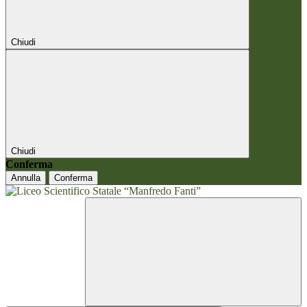
Chiudi
Chiudi
Conferma
Annulla
Conferma