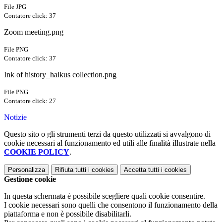
File JPG
Contatore click: 37
Zoom meeting.png
File PNG
Contatore click: 37
Ink of history_haikus collection.png
File PNG
Contatore click: 27
Notizie
Questo sito o gli strumenti terzi da questo utilizzati si avvalgono di
cookie necessari al funzionamento ed utili alle finalità illustrate nella
COOKIE POLICY
.
Personalizza
Rifiuta tutti
i cookies
Accetta tutti
i cookies
Gestione cookie
In questa schermata è possibile scegliere quali cookie consentire.
I cookie necessari sono quelli che consentono il funzionamento della
piattaforma e non è possibile disabilitarli.