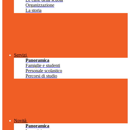
Organizzazione
La storia
Servizi
Panoramica
Famiglie e studenti
Personale scolastico
Percorsi di studio
Novità
Panoramica