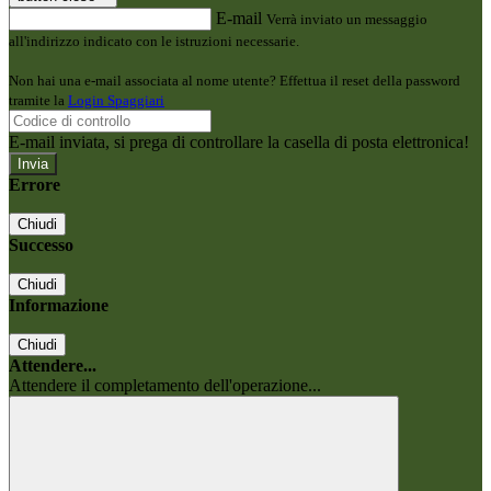
E-mail
Verrà inviato un messaggio
all'indirizzo indicato con le istruzioni necessarie.
Non hai una e-mail associata al nome utente? Effettua il reset della password
tramite la
Login Spaggiari
E-mail inviata, si prega di controllare la casella di posta elettronica!
Errore
Chiudi
Successo
Chiudi
Informazione
Chiudi
Attendere...
Attendere il completamento dell'operazione...