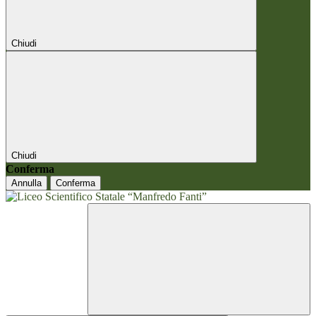
Chiudi
Chiudi
Conferma
Annulla
Conferma