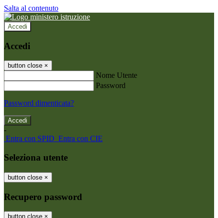
Salta al contenuto
Accedi
Accedi
button close
×
Nome Utente
Password
Password dimenticata?
-
Entra con SPID
Entra con CIE
Seleziona utente
button close
×
Recupero password
button close
×