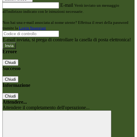
E-mail
Verrà inviato un messaggio
all'indirizzo indicato con le istruzioni necessarie.
Non hai una e-mail associata al nome utente? Effettua il reset della password
tramite la
Login Spaggiari
E-mail inviata, si prega di controllare la casella di posta elettronica!
Errore
Chiudi
Successo
Chiudi
Informazione
Chiudi
Attendere...
Attendere il completamento dell'operazione...