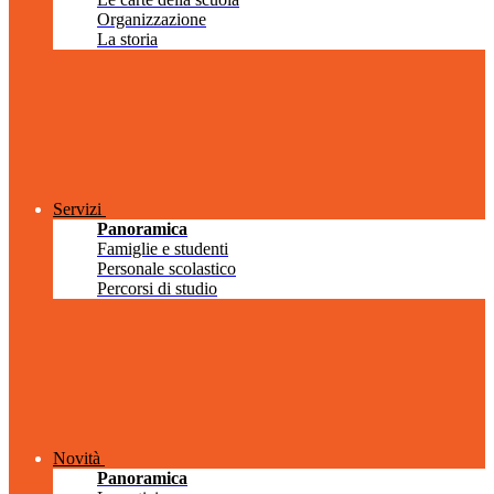
Organizzazione
La storia
Servizi
Panoramica
Famiglie e studenti
Personale scolastico
Percorsi di studio
Novità
Panoramica