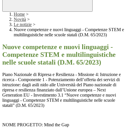
Home
>
Novità
>
Le notizie
>
Nuove competenze e nuovi linguaggi - Competenze STEM e
multilinguistiche nelle scuole statali (D.M. 65/2023)
Nuove competenze e nuovi linguaggi -
Competenze STEM e multilinguistiche
nelle scuole statali (D.M. 65/2023)
Piano Nazionale di Ripresa e Resilienza - Missione 4: Istruzione e
ricerca - Componente 1 - Potenziamento dell’offerta dei servizi di
istruzione: dagli asili nido alle Università del Piano nazionale di
ripresa e resilienza finanziato dall’Unione europea – Next
Generation EU - Investimento 3.1 “Nuove competenze e nuovi
linguaggi - Competenze STEM e multilinguistiche nelle scuole
statali” (D.M. 65/2023)
NOME PROGETTO: Mind the Gap