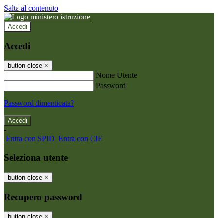
Salta al contenuto
Accedi
Accedi
button close
×
Nome Utente
Password
Password dimenticata?
-
Entra con SPID
Entra con CIE
Seleziona utente
button close
×
Recupero password
button close
×