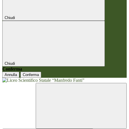
Chiudi
Chiudi
Conferma
Annulla
Conferma