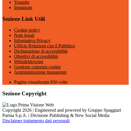
Youtube
Instagram
Sezione Link Utili
Cookie policy
Note legali
Informativa Privacy
Ufficio Relazioni con il Pubblico
Dichiarazione di accessibilità
Obiettivi di accessibilità
Whistleblowing
Gestione consensi cookie
Amministrazione trasparente
Pagina visualizzata
850
volte
Sezione Copyright
Copyright 2026 | Engineered and powered by Gruppo Spaggiari
Parma S.p.A. | Divisione Publishing & New Social Media
Disclaimer trattamento dati personali