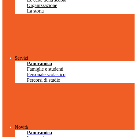
Organizzazione
La storia
Servizi
Panoramica
Famiglie e studenti
Personale scolastico
Percorsi di studio
Novità
Panoramica