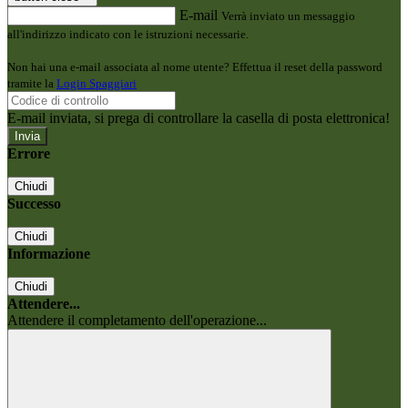
E-mail
Verrà inviato un messaggio
all'indirizzo indicato con le istruzioni necessarie.
Non hai una e-mail associata al nome utente? Effettua il reset della password
tramite la
Login Spaggiari
E-mail inviata, si prega di controllare la casella di posta elettronica!
Errore
Chiudi
Successo
Chiudi
Informazione
Chiudi
Attendere...
Attendere il completamento dell'operazione...