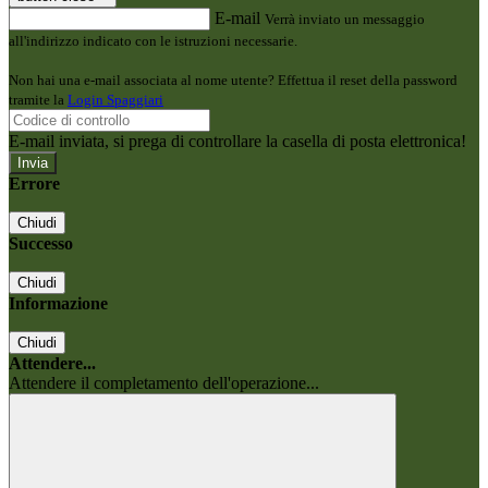
E-mail
Verrà inviato un messaggio
all'indirizzo indicato con le istruzioni necessarie.
Non hai una e-mail associata al nome utente? Effettua il reset della password
tramite la
Login Spaggiari
E-mail inviata, si prega di controllare la casella di posta elettronica!
Errore
Chiudi
Successo
Chiudi
Informazione
Chiudi
Attendere...
Attendere il completamento dell'operazione...