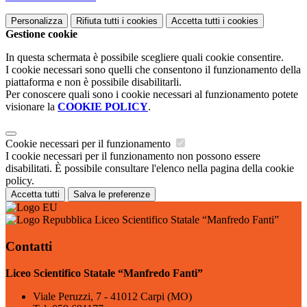
Personalizza
Rifiuta tutti
i cookies
Accetta tutti
i cookies
Gestione cookie
In questa schermata è possibile scegliere quali cookie consentire.
I cookie necessari sono quelli che consentono il funzionamento della
piattaforma e non è possibile disabilitarli.
Per conoscere quali sono i cookie necessari al funzionamento potete
visionare la
COOKIE POLICY
.
Cookie necessari per il funzionamento
I cookie necessari per il funzionamento non possono essere
disabilitati. È possibile consultare l'elenco nella pagina della cookie
policy.
Accetta tutti
Salva le preferenze
Liceo Scientifico Statale “Manfredo Fanti”
Contatti
Liceo Scientifico Statale “Manfredo Fanti”
Viale Peruzzi, 7 - 41012 Carpi (MO)