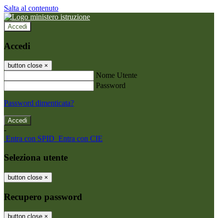
Salta al contenuto
Accedi
Accedi
button close
×
Nome Utente
Password
Password dimenticata?
-
Entra con SPID
Entra con CIE
Seleziona utente
button close
×
Recupero password
button close
×