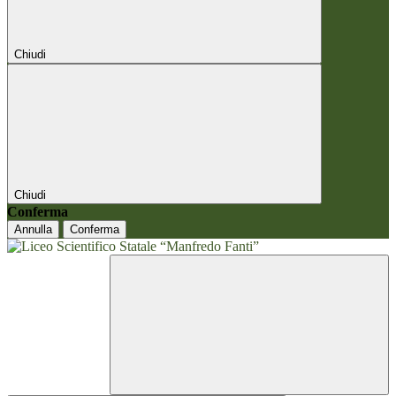
Chiudi
Chiudi
Conferma
Annulla
Conferma