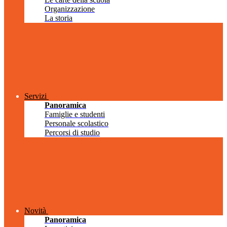
Organizzazione
La storia
Servizi
Panoramica
Famiglie e studenti
Personale scolastico
Percorsi di studio
Novità
Panoramica