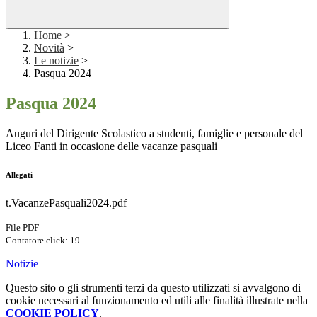
Home
>
Novità
>
Le notizie
>
Pasqua 2024
Pasqua 2024
Auguri del Dirigente Scolastico a studenti, famiglie e personale del
Liceo Fanti in occasione delle vacanze pasquali
Allegati
t.VacanzePasquali2024.pdf
File PDF
Contatore click: 19
Notizie
Questo sito o gli strumenti terzi da questo utilizzati si avvalgono di
cookie necessari al funzionamento ed utili alle finalità illustrate nella
COOKIE POLICY
.