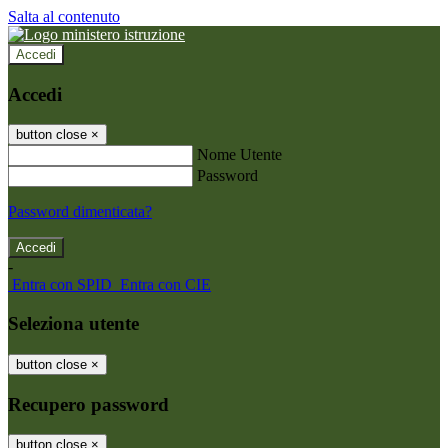
Salta al contenuto
Accedi
Accedi
button close
×
Nome Utente
Password
Password dimenticata?
-
Entra con SPID
Entra con CIE
Seleziona utente
button close
×
Recupero password
button close
×