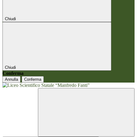
Chiudi
Chiudi
Conferma
Annulla
Conferma