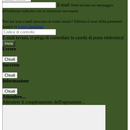
E-mail
Verrà inviato un messaggio
all'indirizzo indicato con le istruzioni necessarie.
Non hai una e-mail associata al nome utente? Effettua il reset della password
tramite la
Login Spaggiari
E-mail inviata, si prega di controllare la casella di posta elettronica!
Errore
Chiudi
Successo
Chiudi
Informazione
Chiudi
Attendere...
Attendere il completamento dell'operazione...