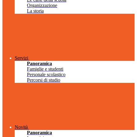
Organizzazione
La storia
Servizi
Panoramica
Famiglie e studenti
Personale scolastico
Percorsi di studio
Novità
Panoramica