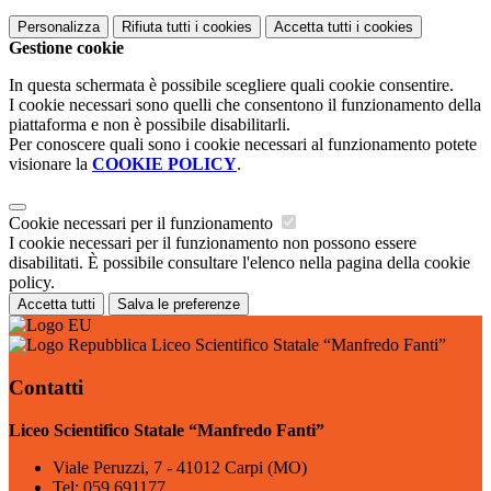
Personalizza
Rifiuta tutti
i cookies
Accetta tutti
i cookies
Gestione cookie
In questa schermata è possibile scegliere quali cookie consentire.
I cookie necessari sono quelli che consentono il funzionamento della
piattaforma e non è possibile disabilitarli.
Per conoscere quali sono i cookie necessari al funzionamento potete
visionare la
COOKIE POLICY
.
Cookie necessari per il funzionamento
I cookie necessari per il funzionamento non possono essere
disabilitati. È possibile consultare l'elenco nella pagina della cookie
policy.
Accetta tutti
Salva le preferenze
Liceo Scientifico Statale “Manfredo Fanti”
Contatti
Liceo Scientifico Statale “Manfredo Fanti”
Viale Peruzzi, 7 - 41012 Carpi (MO)
Tel:
059.691177