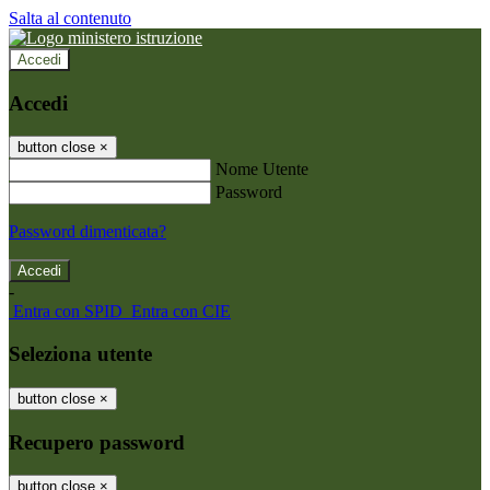
Salta al contenuto
Accedi
Accedi
button close
×
Nome Utente
Password
Password dimenticata?
-
Entra con SPID
Entra con CIE
Seleziona utente
button close
×
Recupero password
button close
×