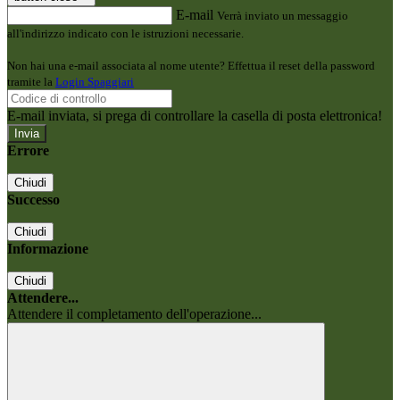
E-mail
Verrà inviato un messaggio
all'indirizzo indicato con le istruzioni necessarie.
Non hai una e-mail associata al nome utente? Effettua il reset della password
tramite la
Login Spaggiari
E-mail inviata, si prega di controllare la casella di posta elettronica!
Errore
Chiudi
Successo
Chiudi
Informazione
Chiudi
Attendere...
Attendere il completamento dell'operazione...