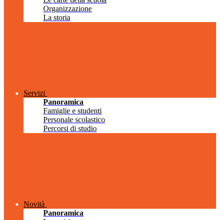
Organizzazione
La storia
Servizi
Panoramica
Famiglie e studenti
Personale scolastico
Percorsi di studio
Novità
Panoramica