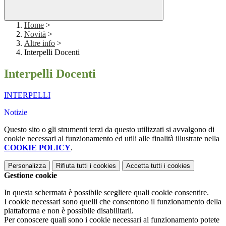
Home
>
Novità
>
Altre info
>
Interpelli Docenti
Interpelli Docenti
INTERPELLI
Notizie
Questo sito o gli strumenti terzi da questo utilizzati si avvalgono di
cookie necessari al funzionamento ed utili alle finalità illustrate nella
COOKIE POLICY
.
Personalizza
Rifiuta tutti
i cookies
Accetta tutti
i cookies
Gestione cookie
In questa schermata è possibile scegliere quali cookie consentire.
I cookie necessari sono quelli che consentono il funzionamento della
piattaforma e non è possibile disabilitarli.
Per conoscere quali sono i cookie necessari al funzionamento potete