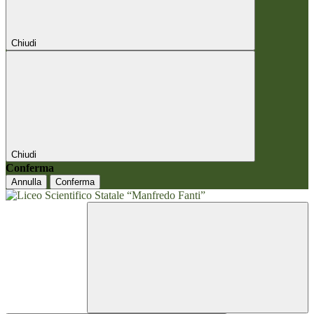
Chiudi
Chiudi
Conferma
Annulla
Conferma