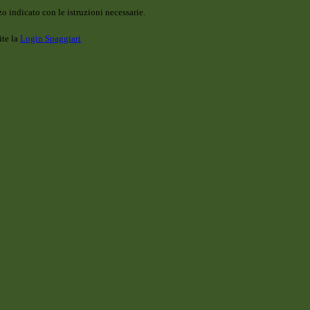
o indicato con le istruzioni necessarie.
ite la
Login Spaggiari