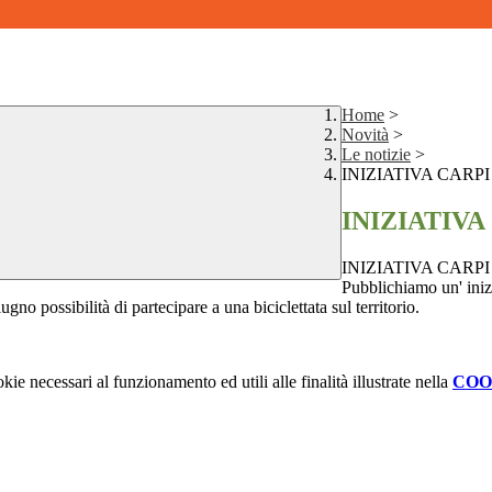
Home
>
Novità
>
Le notizie
>
INIZIATIVA CARPI 
INIZIATIVA 
INIZIATIVA CARPI 
Pubblichiamo un' iniz
gno possibilità di partecipare a una biciclettata sul territorio.
kie necessari al funzionamento ed utili alle finalità illustrate nella
COO