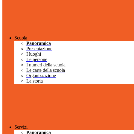
Scuola
Panoramica
Presentazione
I luoghi
Le persone
I numeri della scuola
Le carte della scuola
Organizzazione
La storia
Servizi
Panoramica