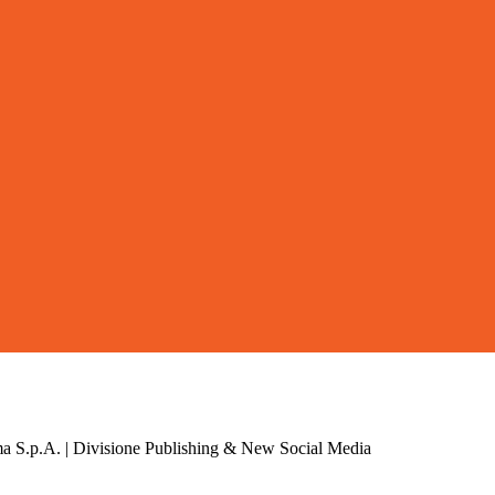
a S.p.A. | Divisione Publishing & New Social Media