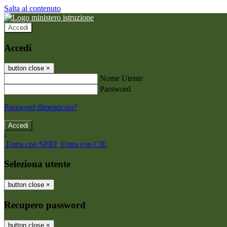
Salta al contenuto
Accedi
Accedi
button close
×
Nome Utente
Password
Password dimenticata?
-
Entra con SPID
Entra con CIE
Seleziona utente
button close
×
Recupero password
button close
×