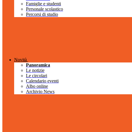
Famiglie e studenti
Personale scolastico
Percorsi di studio
Novità
Panoramica
Le notizie
Le circolari
Calendario eventi
Albo online
Archivio News