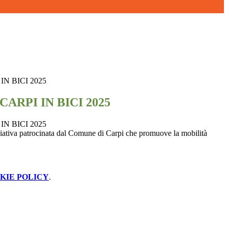
IN BICI 2025
CARPI IN BICI 2025
IN BICI 2025
iativa patrocinata dal Comune di Carpi che promuove la mobilità
KIE POLICY
.