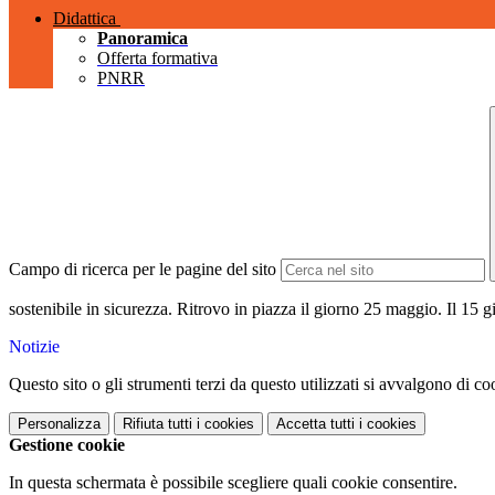
Didattica
Panoramica
Offerta formativa
PNRR
Campo di ricerca per le pagine del sito
sostenibile in sicurezza. Ritrovo in piazza il giorno 25 maggio. Il 15 giu
Notizie
Questo sito o gli strumenti terzi da questo utilizzati si avvalgono di coo
Personalizza
Rifiuta tutti
i cookies
Accetta tutti
i cookies
Gestione cookie
In questa schermata è possibile scegliere quali cookie consentire.