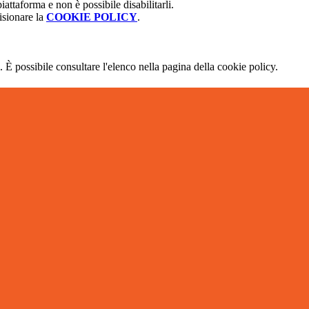
attaforma e non è possibile disabilitarli.
isionare la
COOKIE POLICY
.
 È possibile consultare l'elenco nella pagina della cookie policy.