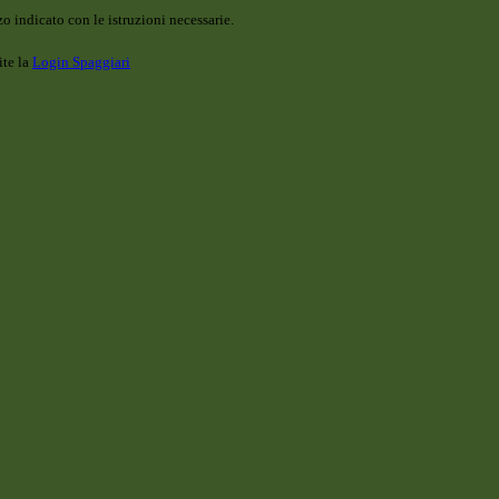
o indicato con le istruzioni necessarie.
ite la
Login Spaggiari