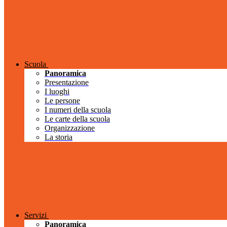
Scuola
Panoramica
Presentazione
I luoghi
Le persone
I numeri della scuola
Le carte della scuola
Organizzazione
La storia
Servizi
Panoramica