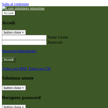
Salta al contenuto
Accedi
Accedi
button close
×
Nome Utente
Password
Password dimenticata?
-
Entra con SPID
Entra con CIE
Seleziona utente
button close
×
Recupero password
button close
×