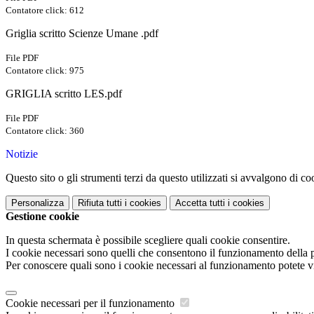
Contatore click: 612
Griglia scritto Scienze Umane .pdf
File PDF
Contatore click: 975
GRIGLIA scritto LES.pdf
File PDF
Contatore click: 360
Notizie
Questo sito o gli strumenti terzi da questo utilizzati si avvalgono di coo
Personalizza
Rifiuta tutti
i cookies
Accetta tutti
i cookies
Gestione cookie
In questa schermata è possibile scegliere quali cookie consentire.
I cookie necessari sono quelli che consentono il funzionamento della pi
Per conoscere quali sono i cookie necessari al funzionamento potete v
Cookie necessari per il funzionamento