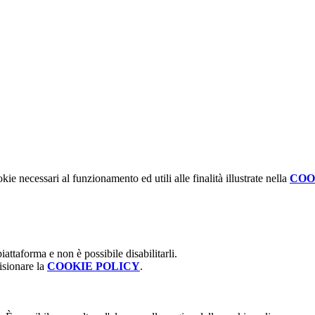
kie necessari al funzionamento ed utili alle finalità illustrate nella
COO
attaforma e non è possibile disabilitarli.
isionare la
COOKIE POLICY
.