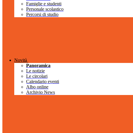
Famiglie e studenti
Personale scolastico
Percorsi di studio
Novità
Panoramica
Le notizie
Le circolari
Calendario eventi
Albo online
Archivio News