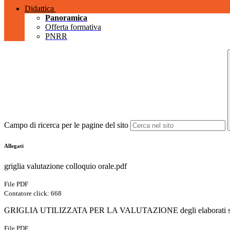
Didattica
Panoramica
Offerta formativa
PNRR
Campo di ricerca per le pagine del sito
Allegati
griglia valutazione colloquio orale.pdf
File PDF
Contatore click: 668
GRIGLIA UTILIZZATA PER LA VALUTAZIONE degli elaborati scri
File PDF