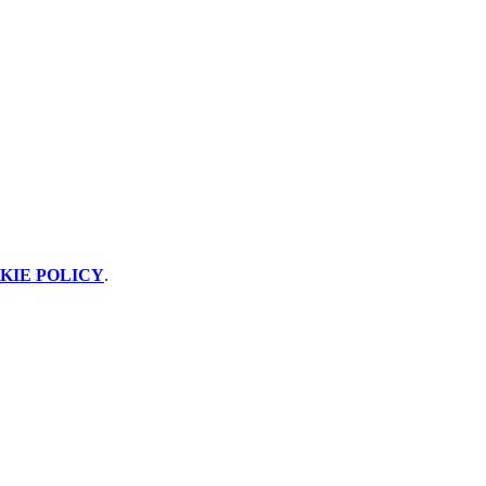
KIE POLICY
.