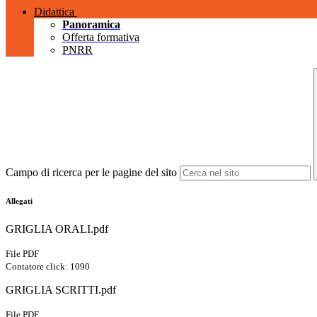
Didattica
Panoramica
Offerta formativa
PNRR
Campo di ricerca per le pagine del sito
Allegati
GRIGLIA ORALI.pdf
File PDF
Contatore click: 1090
GRIGLIA SCRITTI.pdf
File PDF