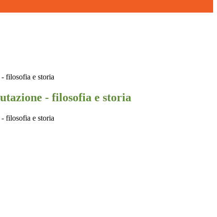
- filosofia e storia
utazione - filosofia e storia
- filosofia e storia