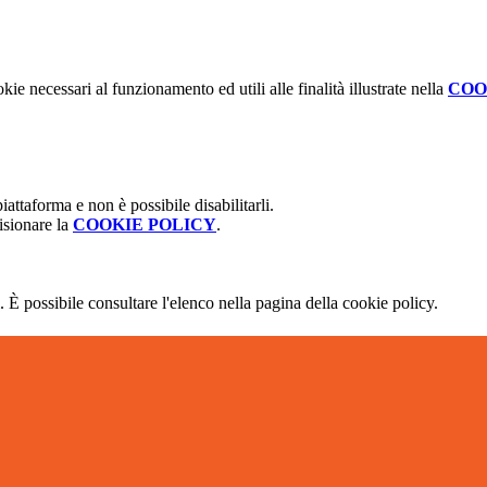
kie necessari al funzionamento ed utili alle finalità illustrate nella
COO
attaforma e non è possibile disabilitarli.
isionare la
COOKIE POLICY
.
 È possibile consultare l'elenco nella pagina della cookie policy.