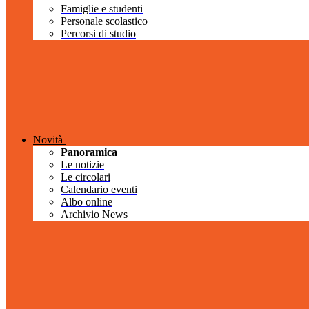
Famiglie e studenti
Personale scolastico
Percorsi di studio
Novità
Panoramica
Le notizie
Le circolari
Calendario eventi
Albo online
Archivio News