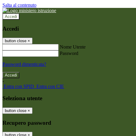
Salta al contenuto
Accedi
Accedi
button close
×
Nome Utente
Password
Password dimenticata?
-
Entra con SPID
Entra con CIE
Seleziona utente
button close
×
Recupero password
button close
×