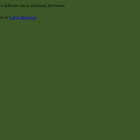
o indicato con le istruzioni necessarie.
ite la
Login Spaggiari