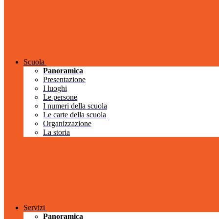
Scuola
Panoramica
Presentazione
I luoghi
Le persone
I numeri della scuola
Le carte della scuola
Organizzazione
La storia
Servizi
Panoramica