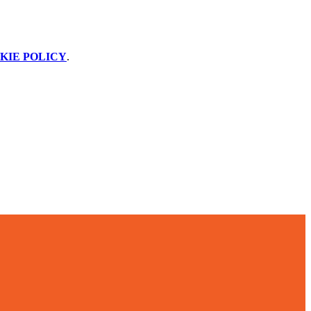
KIE POLICY
.