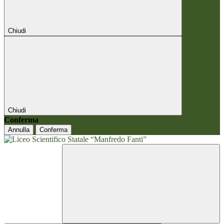
Chiudi
Chiudi
Conferma
Annulla
Conferma