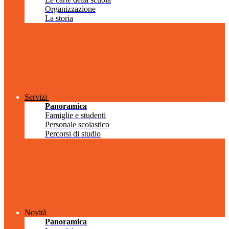
Organizzazione
La storia
Servizi
Panoramica
Famiglie e studenti
Personale scolastico
Percorsi di studio
Novità
Panoramica