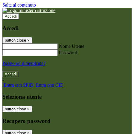
Salta al contenuto
Accedi
Accedi
button close
×
Nome Utente
Password
Password dimenticata?
-
Entra con SPID
Entra con CIE
Seleziona utente
button close
×
Recupero password
button close
×