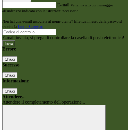
E-mail
Verrà inviato un messaggio
all'indirizzo indicato con le istruzioni necessarie.
Non hai una e-mail associata al nome utente? Effettua il reset della password
tramite la
Login Spaggiari
E-mail inviata, si prega di controllare la casella di posta elettronica!
Errore
Chiudi
Successo
Chiudi
Informazione
Chiudi
Attendere...
Attendere il completamento dell'operazione...