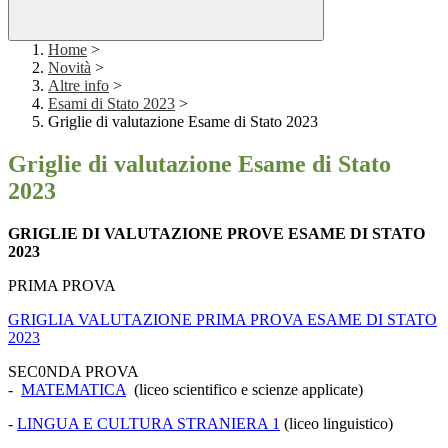
Home
>
Novità
>
Altre info
>
Esami di Stato 2023
>
Griglie di valutazione Esame di Stato 2023
Griglie di valutazione Esame di Stato
2023
GRIGLIE DI VALUTAZIONE PROVE ESAME DI STATO
2023
PRIMA PROVA
GRIGLIA VALUTAZIONE PRIMA PROVA ESAME DI STATO
2023
SEC0NDA PROVA
-
MATEMATICA
(liceo scientifico e scienze applicate)
-
LINGUA E CULTURA STRANIERA 1
(liceo linguistico)