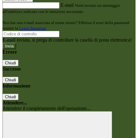
E-mail
Verrà inviato un messaggio
all'indirizzo indicato con le istruzioni necessarie.
Non hai una e-mail associata al nome utente? Effettua il reset della password
tramite la
Login Spaggiari
E-mail inviata, si prega di controllare la casella di posta elettronica!
Errore
Chiudi
Successo
Chiudi
Informazione
Chiudi
Attendere...
Attendere il completamento dell'operazione...