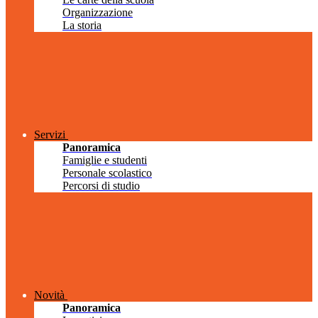
Organizzazione
La storia
Servizi
Panoramica
Famiglie e studenti
Personale scolastico
Percorsi di studio
Novità
Panoramica