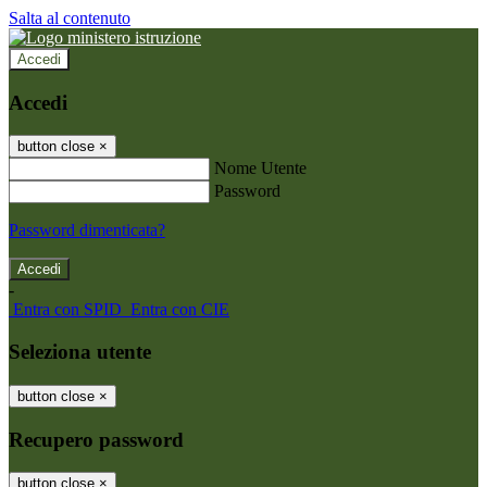
Salta al contenuto
Accedi
Accedi
button close
×
Nome Utente
Password
Password dimenticata?
-
Entra con SPID
Entra con CIE
Seleziona utente
button close
×
Recupero password
button close
×