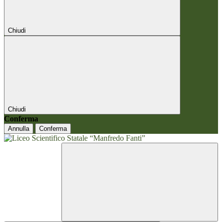
Chiudi
Chiudi
Conferma
Annulla
Conferma