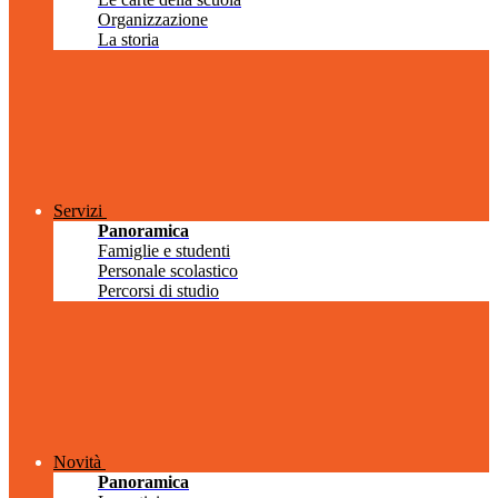
Organizzazione
La storia
Servizi
Panoramica
Famiglie e studenti
Personale scolastico
Percorsi di studio
Novità
Panoramica