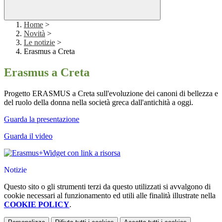
Home
>
Novità
>
Le notizie
>
Erasmus a Creta
Erasmus a Creta
Progetto ERASMUS a Creta sull'evoluzione dei canoni di bellezza e
del ruolo della donna nella società greca dall'antichità a oggi.
Guarda la presentazione
Guarda il video
Widget con link a risorsa
Notizie
Questo sito o gli strumenti terzi da questo utilizzati si avvalgono di
cookie necessari al funzionamento ed utili alle finalità illustrate nella
COOKIE POLICY
.