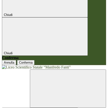
Chiudi
Chiudi
Conferma
Annulla
Conferma