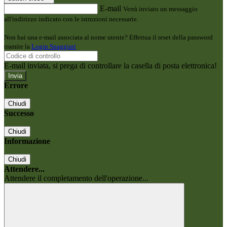
E-mail
Verrà inviato un messaggio
all'indirizzo indicato con le istruzioni necessarie.
Non hai una e-mail associata al nome utente? Effettua il reset della password
tramite la
Login Spaggiari
E-mail inviata, si prega di controllare la casella di posta elettronica!
Errore
Chiudi
Successo
Chiudi
Informazione
Chiudi
Attendere...
Attendere il completamento dell'operazione...