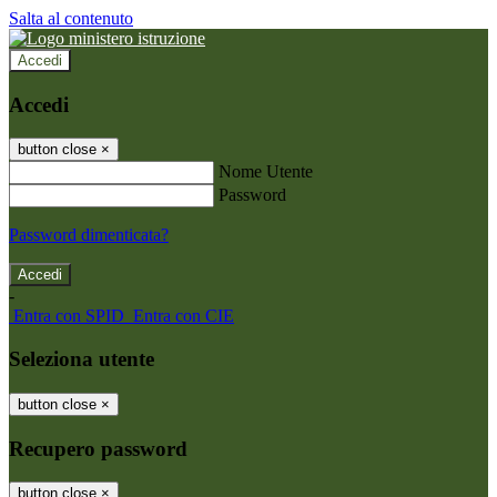
Salta al contenuto
Accedi
Accedi
button close
×
Nome Utente
Password
Password dimenticata?
-
Entra con SPID
Entra con CIE
Seleziona utente
button close
×
Recupero password
button close
×