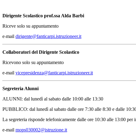
Dirigente Scolastico prof.ssa Alda Barbi
Riceve solo su appuntamento
e-mail
dirigente@fanticarpi.istruzioneer.it
Collaboratori del Dirigente Scolastico
Ricevono solo su appuntamento
e-mail
vicepresidenza@fanticarpi.istruzioneer.it
Segreteria Alunni
ALUNNI: dal lunedì al sabato dalle 10:00 alle 13:30
PUBBLICO: dal lunedì al sabato dalle ore 7:30 alle 8:30 e dalle 10:3
La segreteria risponde telefonicamente dalle ore 10:30 alle 13:00 per i
e-mail
mops030002@istruzione.it