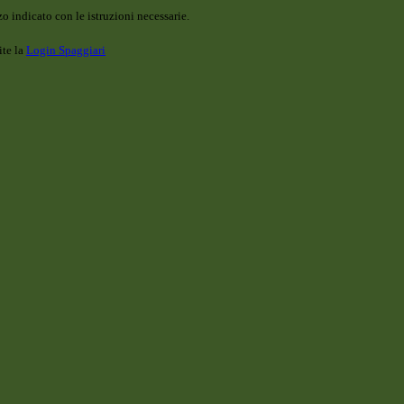
o indicato con le istruzioni necessarie.
ite la
Login Spaggiari