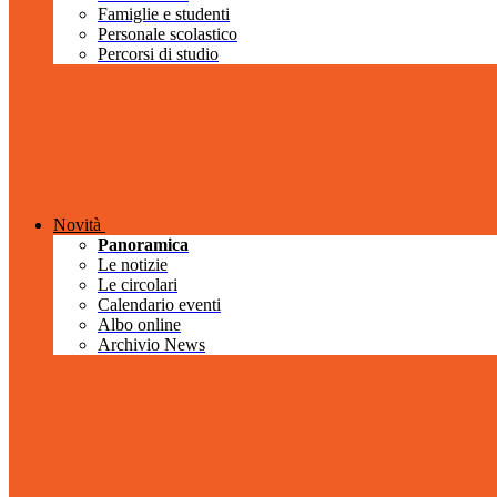
Famiglie e studenti
Personale scolastico
Percorsi di studio
Novità
Panoramica
Le notizie
Le circolari
Calendario eventi
Albo online
Archivio News