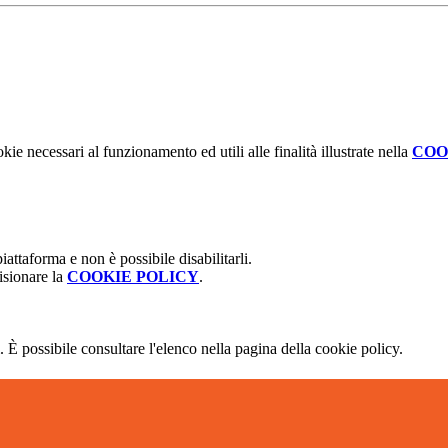
kie necessari al funzionamento ed utili alle finalità illustrate nella
COO
attaforma e non è possibile disabilitarli.
isionare la
COOKIE POLICY
.
 È possibile consultare l'elenco nella pagina della cookie policy.