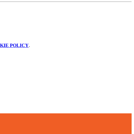
KIE POLICY
.