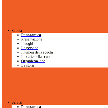
Scuola
Panoramica
Presentazione
I luoghi
Le persone
I numeri della scuola
Le carte della scuola
Organizzazione
La storia
Servizi
Panoramica