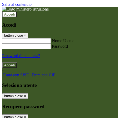
Salta al contenuto
Accedi
Accedi
button close
×
Nome Utente
Password
Password dimenticata?
-
Entra con SPID
Entra con CIE
Seleziona utente
button close
×
Recupero password
button close
×