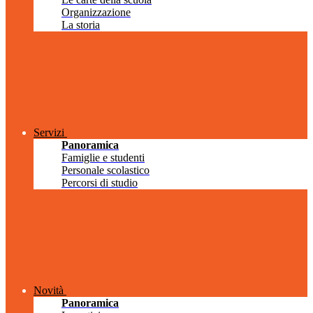
Organizzazione
La storia
Servizi
Panoramica
Famiglie e studenti
Personale scolastico
Percorsi di studio
Novità
Panoramica