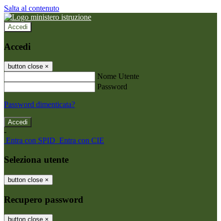
Salta al contenuto
Accedi
Accedi
button close
×
Nome Utente
Password
Password dimenticata?
-
Entra con SPID
Entra con CIE
Seleziona utente
button close
×
Recupero password
button close
×