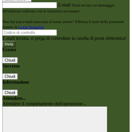
E-mail
Verrà inviato un messaggio
all'indirizzo indicato con le istruzioni necessarie.
Non hai una e-mail associata al nome utente? Effettua il reset della password
tramite la
Login Spaggiari
E-mail inviata, si prega di controllare la casella di posta elettronica!
Errore
Chiudi
Successo
Chiudi
Informazione
Chiudi
Attendere...
Attendere il completamento dell'operazione...