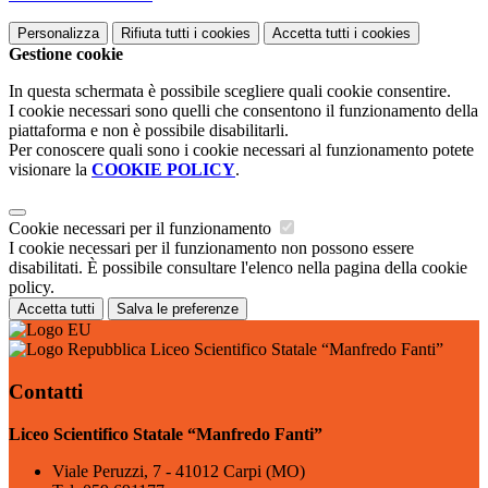
Personalizza
Rifiuta tutti
i cookies
Accetta tutti
i cookies
Gestione cookie
In questa schermata è possibile scegliere quali cookie consentire.
I cookie necessari sono quelli che consentono il funzionamento della
piattaforma e non è possibile disabilitarli.
Per conoscere quali sono i cookie necessari al funzionamento potete
visionare la
COOKIE POLICY
.
Cookie necessari per il funzionamento
I cookie necessari per il funzionamento non possono essere
disabilitati. È possibile consultare l'elenco nella pagina della cookie
policy.
Accetta tutti
Salva le preferenze
Liceo Scientifico Statale “Manfredo Fanti”
Contatti
Liceo Scientifico Statale “Manfredo Fanti”
Viale Peruzzi, 7 - 41012 Carpi (MO)