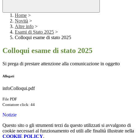
Home
>
Novità
>
Altre info
>
Esami di Stato 2025
>
Colloqui esame di stato 2025
Colloqui esame di stato 2025
Si prega di prestare attenzione alla comunicazione in oggetto
Allegati
infoColloqui.pdf
File PDF
Contatore click: 44
Notizie
Questo sito o gli strumenti terzi da questo utilizzati si avvalgono di
cookie necessari al funzionamento ed utili alle finalità illustrate nella
COOKIE POLICY
.