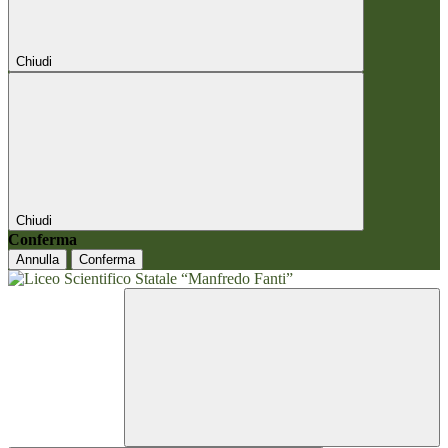
Chiudi
Chiudi
Conferma
Annulla
Conferma