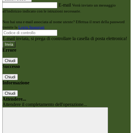
E-mail
Verrà inviato un messaggio
all'indirizzo indicato con le istruzioni necessarie.
Non hai una e-mail associata al nome utente? Effettua il reset della password
tramite la
Login Spaggiari
E-mail inviata, si prega di controllare la casella di posta elettronica!
Errore
Chiudi
Successo
Chiudi
Informazione
Chiudi
Attendere...
Attendere il completamento dell'operazione...