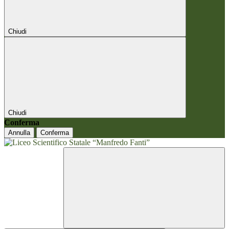
Chiudi
Chiudi
Conferma
Annulla
Conferma