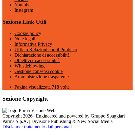
Youtube
Instagram
Sezione Link Utili
Cookie policy
Note legali
Informativa Privacy
Ufficio Relazioni con il Pubblico
Dichiarazione di accessibilità
Obiettivi di accessibilità
Whistleblowing
Gestione consensi cookie
Amministrazione trasparente
Pagina visualizzata
718
volte
Sezione Copyright
Copyright 2026 | Engineered and powered by Gruppo Spaggiari
Parma S.p.A. | Divisione Publishing & New Social Media
Disclaimer trattamento dati personali