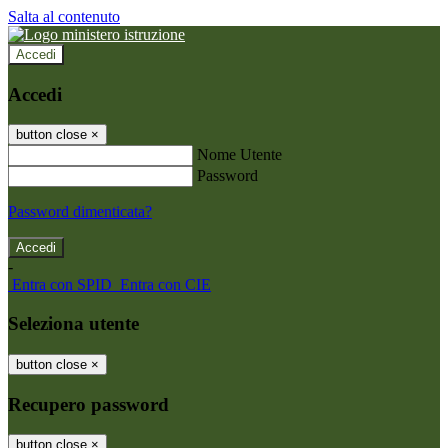
Salta al contenuto
Accedi
Accedi
button close
×
Nome Utente
Password
Password dimenticata?
-
Entra con SPID
Entra con CIE
Seleziona utente
button close
×
Recupero password
button close
×