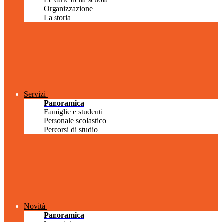
Organizzazione
La storia
Servizi
Panoramica
Famiglie e studenti
Personale scolastico
Percorsi di studio
Novità
Panoramica