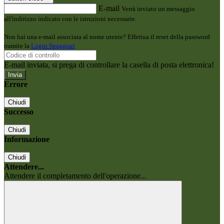
E-mail
Verrà inviato un messaggio
all'indirizzo indicato con le istruzioni necessarie.
Non hai una e-mail associata al nome utente? Effettua il reset della password
tramite la
Login Spaggiari
E-mail inviata, si prega di controllare la casella di posta elettronica!
Errore
Chiudi
Successo
Chiudi
Informazione
Chiudi
Attendere...
Attendere il completamento dell'operazione...