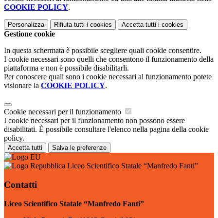
COOKIE POLICY
.
Personalizza
Rifiuta tutti
i cookies
Accetta tutti
i cookies
Gestione cookie
In questa schermata è possibile scegliere quali cookie consentire.
I cookie necessari sono quelli che consentono il funzionamento della
piattaforma e non è possibile disabilitarli.
Per conoscere quali sono i cookie necessari al funzionamento potete
visionare la
COOKIE POLICY
.
Cookie necessari per il funzionamento
I cookie necessari per il funzionamento non possono essere
disabilitati. È possibile consultare l'elenco nella pagina della cookie
policy.
Accetta tutti
Salva le preferenze
Liceo Scientifico Statale “Manfredo Fanti”
Contatti
Liceo Scientifico Statale “Manfredo Fanti”