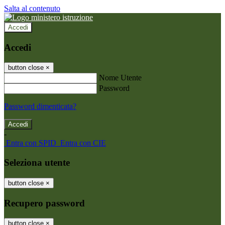
Salta al contenuto
Accedi
Accedi
button close
×
Nome Utente
Password
Password dimenticata?
-
Entra con SPID
Entra con CIE
Seleziona utente
button close
×
Recupero password
button close
×