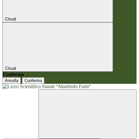
Chiudi
Chiudi
Conferma
Annulla
Conferma