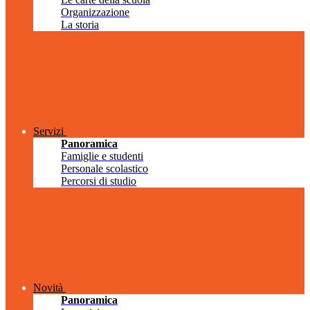
Organizzazione
La storia
Servizi
Panoramica
Famiglie e studenti
Personale scolastico
Percorsi di studio
Novità
Panoramica