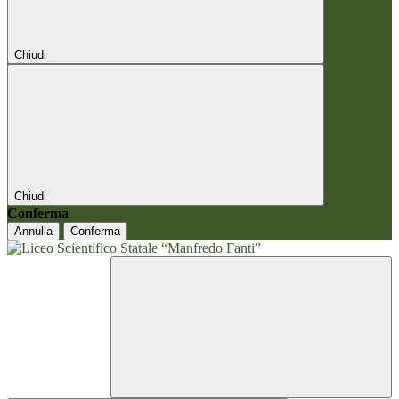
Chiudi
Chiudi
Conferma
Annulla
Conferma