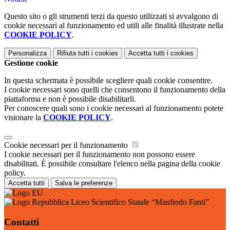
Questo sito o gli strumenti terzi da questo utilizzati si avvalgono di
cookie necessari al funzionamento ed utili alle finalità illustrate nella
COOKIE POLICY
.
Personalizza
Rifiuta tutti
i cookies
Accetta tutti
i cookies
Gestione cookie
In questa schermata è possibile scegliere quali cookie consentire.
I cookie necessari sono quelli che consentono il funzionamento della
piattaforma e non è possibile disabilitarli.
Per conoscere quali sono i cookie necessari al funzionamento potete
visionare la
COOKIE POLICY
.
Cookie necessari per il funzionamento
I cookie necessari per il funzionamento non possono essere
disabilitati. È possibile consultare l'elenco nella pagina della cookie
policy.
Accetta tutti
Salva le preferenze
Liceo Scientifico Statale “Manfredo Fanti”
Contatti