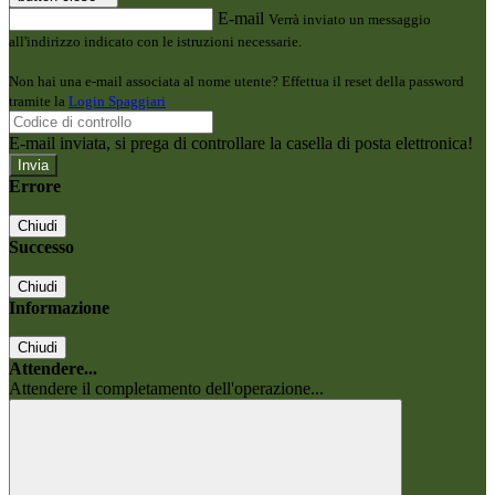
E-mail
Verrà inviato un messaggio
all'indirizzo indicato con le istruzioni necessarie.
Non hai una e-mail associata al nome utente? Effettua il reset della password
tramite la
Login Spaggiari
E-mail inviata, si prega di controllare la casella di posta elettronica!
Errore
Chiudi
Successo
Chiudi
Informazione
Chiudi
Attendere...
Attendere il completamento dell'operazione...