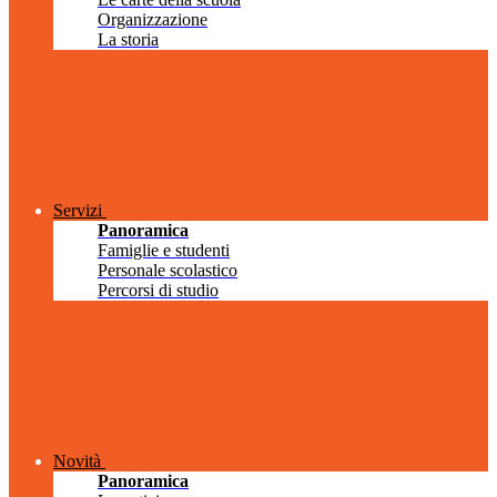
Organizzazione
La storia
Servizi
Panoramica
Famiglie e studenti
Personale scolastico
Percorsi di studio
Novità
Panoramica