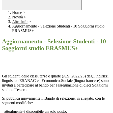
Home
>
Novità
>
Altre info
>
Aggiornamento - Selezione Studenti - 10 Soggiorni studio
ERASMUS+
Aggiornamento - Selezione Studenti - 10
Soggiorni studio ERASMUS+
Gli studenti delle classi terze e quarte (A.S. 2022/23) degli indirizzi
linguistico ESABAC ed Economico-Sociale (lingua francese) sono
invitati a partecipare al bando per l'assegnazione di dieci Soggiorni
studio all'estero.
Si pubblica nuovamente il Bando di selezione, in allegato,
con le
seguenti modifiche:
- attualmente è disponibile un solo posto;