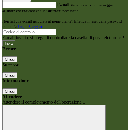
E-mail
Verrà inviato un messaggio
all'indirizzo indicato con le istruzioni necessarie.
Non hai una e-mail associata al nome utente? Effettua il reset della password
tramite la
Login Spaggiari
E-mail inviata, si prega di controllare la casella di posta elettronica!
Errore
Chiudi
Successo
Chiudi
Informazione
Chiudi
Attendere...
Attendere il completamento dell'operazione...