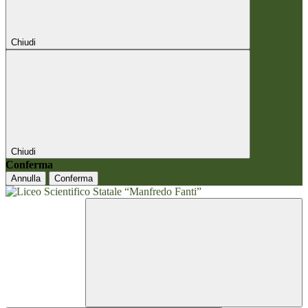
Chiudi
Chiudi
Conferma
Annulla
Conferma