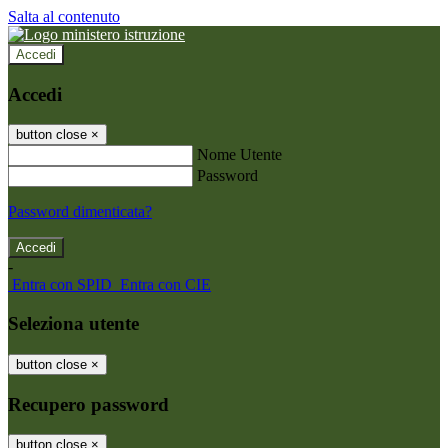
Salta al contenuto
Accedi
Accedi
button close
×
Nome Utente
Password
Password dimenticata?
-
Entra con SPID
Entra con CIE
Seleziona utente
button close
×
Recupero password
button close
×