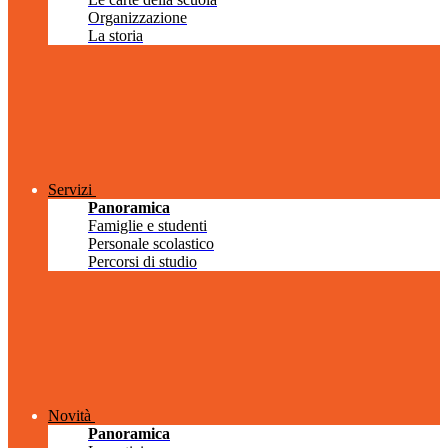
Organizzazione
La storia
Servizi
Panoramica
Famiglie e studenti
Personale scolastico
Percorsi di studio
Novità
Panoramica