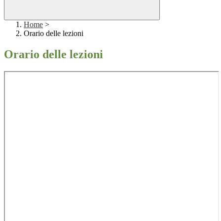
Home
>
Orario delle lezioni
Orario delle lezioni