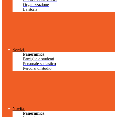
Organizzazione
La storia
Servizi
Panoramica
Famiglie e studenti
Personale scolastico
Percorsi di studio
Novità
Panoramica