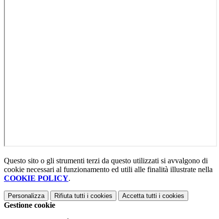
Questo sito o gli strumenti terzi da questo utilizzati si avvalgono di
cookie necessari al funzionamento ed utili alle finalità illustrate nella
COOKIE POLICY
.
Personalizza
Rifiuta tutti
i cookies
Accetta tutti
i cookies
Gestione cookie