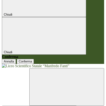
Chiudi
Chiudi
Conferma
Annulla
Conferma