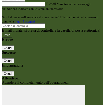
E-mail
Verrà inviato un messaggio
all'indirizzo indicato con le istruzioni necessarie.
Non hai una e-mail associata al nome utente? Effettua il reset della password
tramite la
Login Spaggiari
E-mail inviata, si prega di controllare la casella di posta elettronica!
Errore
Chiudi
Successo
Chiudi
Informazione
Chiudi
Attendere...
Attendere il completamento dell'operazione...