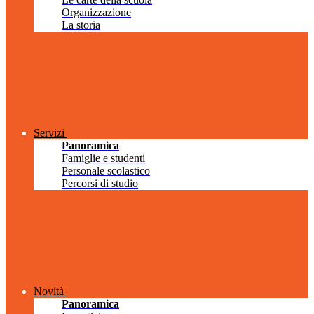
Organizzazione
La storia
Servizi
Panoramica
Famiglie e studenti
Personale scolastico
Percorsi di studio
Novità
Panoramica