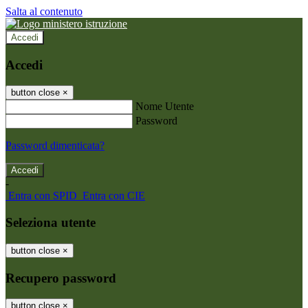
Salta al contenuto
Accedi
Accedi
button close
×
Nome Utente
Password
Password dimenticata?
-
Entra con SPID
Entra con CIE
Seleziona utente
button close
×
Recupero password
button close
×