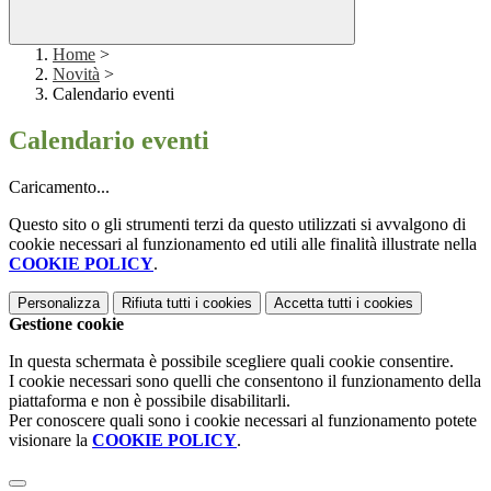
Home
>
Novità
>
Calendario eventi
Calendario eventi
Caricamento...
Questo sito o gli strumenti terzi da questo utilizzati si avvalgono di
cookie necessari al funzionamento ed utili alle finalità illustrate nella
COOKIE POLICY
.
Personalizza
Rifiuta tutti
i cookies
Accetta tutti
i cookies
Gestione cookie
In questa schermata è possibile scegliere quali cookie consentire.
I cookie necessari sono quelli che consentono il funzionamento della
piattaforma e non è possibile disabilitarli.
Per conoscere quali sono i cookie necessari al funzionamento potete
visionare la
COOKIE POLICY
.