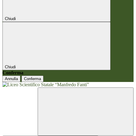
Chiudi
Chiudi
Conferma
Annulla
Conferma