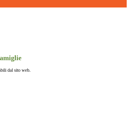
famiglie
bili dal sito web.