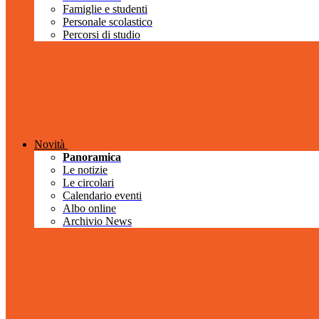
Famiglie e studenti
Personale scolastico
Percorsi di studio
Novità
Panoramica
Le notizie
Le circolari
Calendario eventi
Albo online
Archivio News