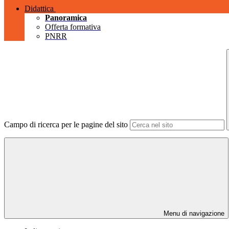
Didattica
Panoramica
Offerta formativa
PNRR
Campo di ricerca per le pagine del sito
Menu di navigazione