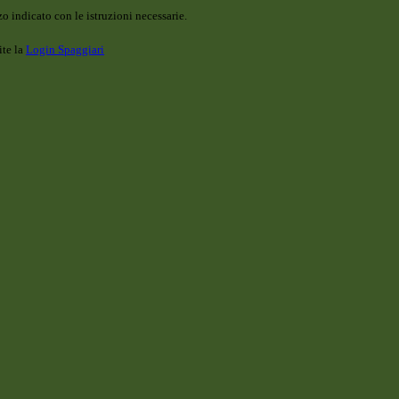
o indicato con le istruzioni necessarie.
ite la
Login Spaggiari