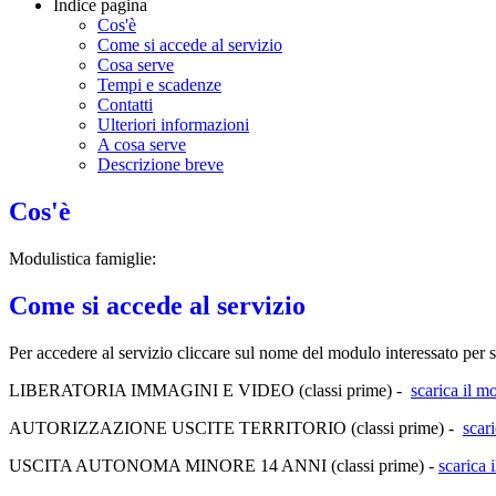
Indice pagina
Cos'è
Come si accede al servizio
Cosa serve
Tempi e scadenze
Contatti
Ulteriori informazioni
A cosa serve
Descrizione breve
Cos'è
Modulistica famiglie:
Come si accede al servizio
Per accedere al servizio cliccare sul nome del modulo interessato per 
LIBERATORIA IMMAGINI E VIDEO (classi prime) -
scarica il 
AUTORIZZAZIONE USCITE TERRITORIO (classi prime) -
scar
USCITA AUTONOMA MINORE 14 ANNI (classi prime) -
scarica 