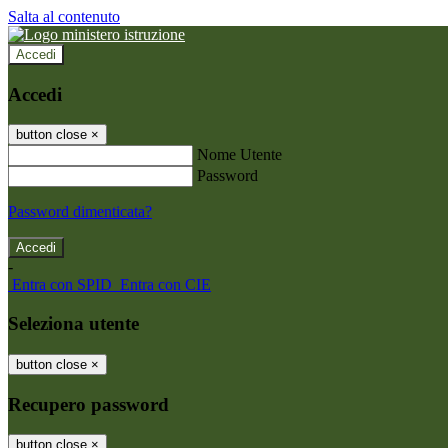
Salta al contenuto
Accedi
Accedi
button close
×
Nome Utente
Password
Password dimenticata?
-
Entra con SPID
Entra con CIE
Seleziona utente
button close
×
Recupero password
button close
×