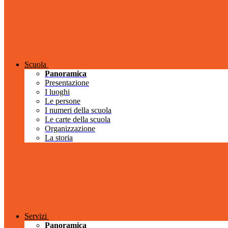
Scuola
Panoramica
Presentazione
I luoghi
Le persone
I numeri della scuola
Le carte della scuola
Organizzazione
La storia
Servizi
Panoramica